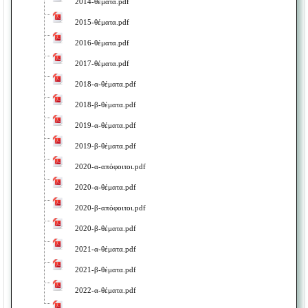
2014-θέματα.pdf
2015-θέματα.pdf
2016-θέματα.pdf
2017-θέματα.pdf
2018-α-θέματα.pdf
2018-β-θέματα.pdf
2019-α-θέματα.pdf
2019-β-θέματα.pdf
2020-α-απόφοιτοι.pdf
2020-α-θέματα.pdf
2020-β-απόφοιτοι.pdf
2020-β-θέματα.pdf
2021-α-θέματα.pdf
2021-β-θέματα.pdf
2022-α-θέματα.pdf