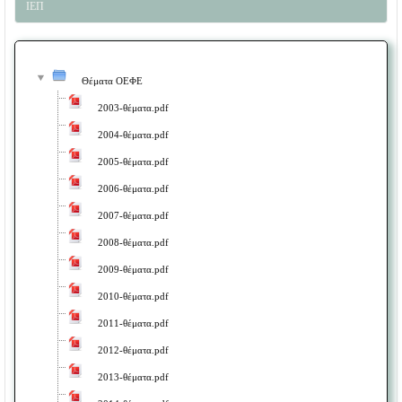
ΙΕΠ
Θέματα ΟΕΦΕ
2003-θέματα.pdf
2004-θέματα.pdf
2005-θέματα.pdf
2006-θέματα.pdf
2007-θέματα.pdf
2008-θέματα.pdf
2009-θέματα.pdf
2010-θέματα.pdf
2011-θέματα.pdf
2012-θέματα.pdf
2013-θέματα.pdf