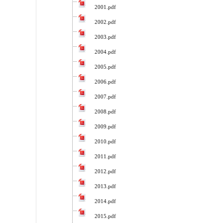
2001.pdf
2002.pdf
2003.pdf
2004.pdf
2005.pdf
2006.pdf
2007.pdf
2008.pdf
2009.pdf
2010.pdf
2011.pdf
2012.pdf
2013.pdf
2014.pdf
2015.pdf